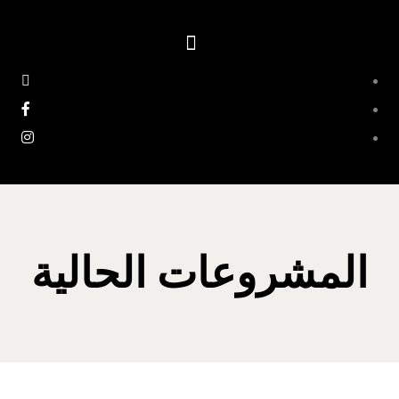
المشروعات الحالية