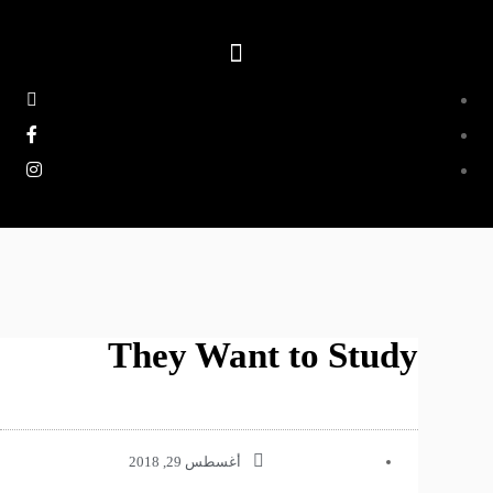
They Want to Study
أغسطس 29, 2018