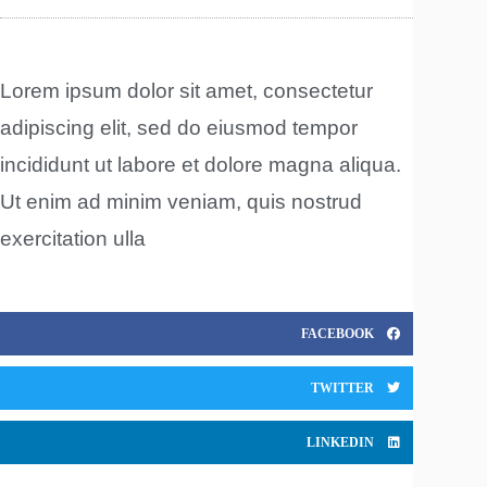
Lorem ipsum dolor sit amet, consectetur
adipiscing elit, sed do eiusmod tempor
incididunt ut labore et dolore magna aliqua.
Ut enim ad minim veniam, quis nostrud
exercitation ulla
FACEBOOK
TWITTER
LINKEDIN