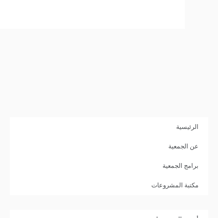
الرئيسية
عن الجمعية
برامج الجمعية
مكتبة المشروعات